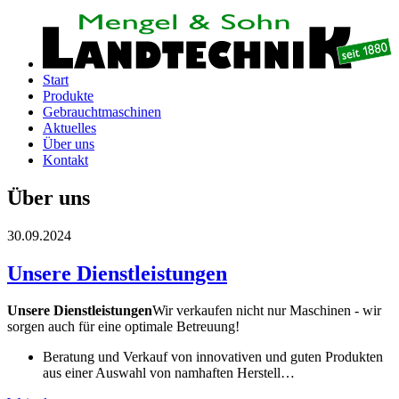
Start
Produkte
Gebrauchtmaschinen
Aktuelles
Über uns
Kontakt
Über uns
30.09.2024
Unsere Dienstleistungen
Unsere Dienstleistungen
Wir verkaufen nicht nur Maschinen - wir
sorgen auch für eine optimale Betreuung!
Beratung und Verkauf von innovativen und guten Produkten
aus einer Auswahl von namhaften Herstell…