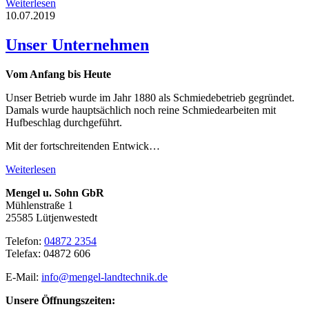
Weiterlesen
10.07.2019
Unser Unternehmen
Vom Anfang bis Heute
Unser Betrieb wurde im Jahr 1880 als Schmiedebetrieb gegründet.
Damals wurde hauptsächlich noch reine Schmiedearbeiten mit
Hufbeschlag durchgeführt.
Mit der fortschreitenden Entwick…
Weiterlesen
Mengel u. Sohn GbR
Mühlenstraße 1
25585 Lütjenwestedt
Telefon:
04872 2354
Telefax: 04872 606
E-Mail:
info@mengel-landtechnik.de
Unsere Öffnungszeiten: