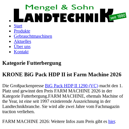
Start
Produkte
Gebrauchtmaschinen
Aktuelles
Über uns
Kontakt
Kategorie Futterbergung
KRONE BiG Pack HDP II ist Farm Machine 2026
Die Großpackenpresse
BiG Pack HDP II 1290 (VC)
macht den 1.
Platz und gewinnt den Preis FARM MACHINE 2026 in der
Kategorie Futterbergung.FARM MACHINE, ehemals Machine of
the Year, ist eine seit 1997 existierende Auszeichnung in der
Landtechnikbranche. Sie wird alle zwei Jahre vom Fachmagazin
traction verliehen.
FARM MACHINE 2026: Weitere Infos zum Preis gibt es
hier
.