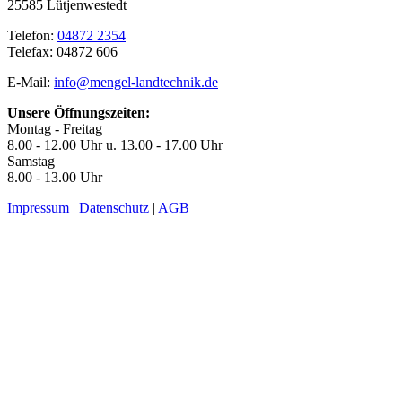
25585 Lütjenwestedt
Telefon:
04872 2354
Telefax: 04872 606
E-Mail:
info@mengel-landtechnik.de
Unsere Öffnungszeiten:
Montag - Freitag
8.00 - 12.00 Uhr u. 13.00 - 17.00 Uhr
Samstag
8.00 - 13.00 Uhr
Impressum
|
Datenschutz
|
AGB