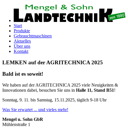
Start
Produkte
Gebrauchtmaschinen
Aktuelles
Über uns
Kontakt
LEMKEN auf der AGRITECHNICA 2025
Bald ist es soweit!
Wir haben auf der AGRITECHNICA 2025 viele Neuigkeiten &
Innovationen dabei, besuchen Sie uns in
Halle 11, Stand B51
!
Sonntag, 9. 11. bis Samstag, 15.11.2025, täglich 9-18 Uhr
Was Sie erwartet ... und vieles mehr!
Mengel u. Sohn GbR
Mühlenstraße 1