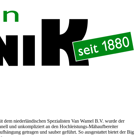
it dem niederländischen Spezialisten Van Wamel B.V. wurde der
hnell und unkompliziert an den Hochleistungs-Mähaufbereiter
ängung getragen und sauber geführt. So ausgestattet bietet der Big